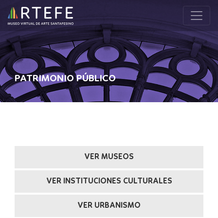
PATRIMONIO PÚBLICO
VER MUSEOS
VER INSTITUCIONES CULTURALES
VER URBANISMO